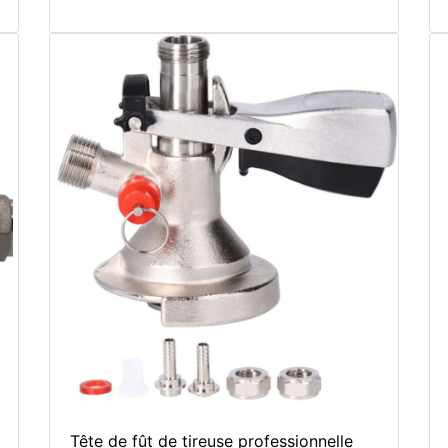
Tête de fût de tireuse professionnelle