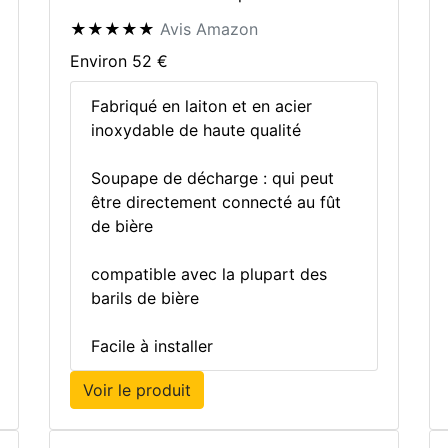
★★★★★
Avis Amazon
Environ 52 €
Fabriqué en laiton et en acier
inoxydable de haute qualité
Soupape de décharge : qui peut
être directement connecté au fût
de bière
compatible avec la plupart des
barils de bière
Facile à installer
Voir le produit