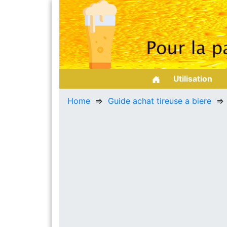
Utilisation
Home
⇒
Guide achat tireuse a biere