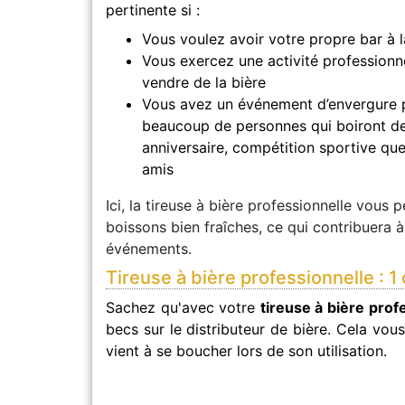
pertinente si :
Vous voulez avoir votre propre bar à 
Vous exercez une activité professionne
vendre de la bière
Vous avez un événement d’envergure 
beaucoup de personnes qui boiront de 
anniversaire, compétition sportive que
amis
Ici, la tireuse à bière professionnelle vous 
boissons bien fraîches, ce qui contribuera à
événements.
Tireuse à bière professionnelle : 1
Sachez qu'avec votre
tireuse à bière prof
becs sur le distributeur de bière. Cela vous
vient à se boucher lors de son utilisation.