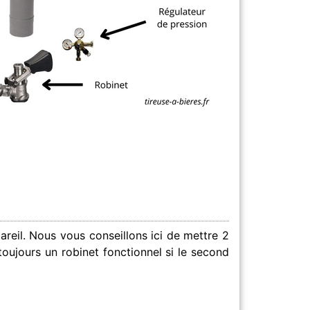
pareil. Nous vous conseillons ici de mettre 2
 toujours un robinet fonctionnel si le second