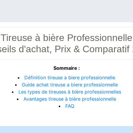
Tireuse à bière Professionnelle
eils d'achat, Prix & Comparatif
Sommaire :
Définition tireuse a biere professionnelle
Guide achat tireuse a biere professionnelle
Les types de tireuses à bière professionnelles
Avantages tireuse à bière professionnelle
FAQ