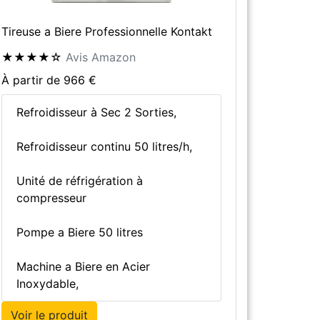
Tireuse a Biere Professionnelle Kontakt
★★★★☆
Avis Amazon
À partir de 966 €
Refroidisseur à Sec 2 Sorties,
Refroidisseur continu 50 litres/h,
Unité de réfrigération à
compresseur
Pompe a Biere 50 litres
Machine a Biere en Acier
Inoxydable,
Voir le produit