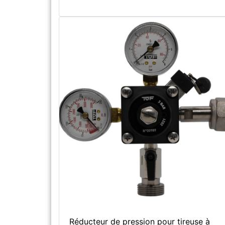
Réducteur de pression pour tireuse à