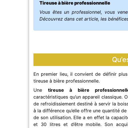
Tireuse à bière professionnelle
Vous êtes un professionnel, vous vene
Découvrez dans cet article, les bénéfices
Qu’es
En premier lieu, il convient de définir pl
tireuse à bière professionnelle.
Une
tireuse à bière professionnell
caractéristiques qu’un appareil classique. 
de refroidissiement destiné à servir la bois
à la différence qu’elle offre une quantité d
de son utilisation. Elle a en effet la capaci
et 30 litres et d’être mobile. Son acquis