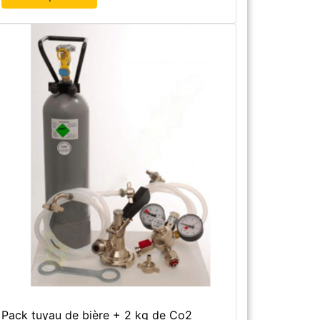
Pack tuyau de bière + 2 kg de Co2