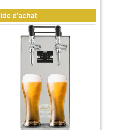
uide d'achat