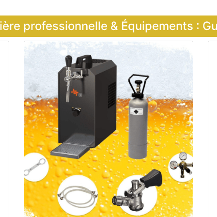
ière professionnelle & Équipements : G